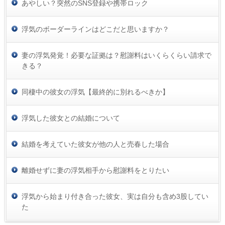
あやしい？突然のSNS登録や携帯ロック
浮気のボーダーラインはどこだと思いますか？
妻の浮気発覚！必要な証拠は？慰謝料はいくらくらい請求で
きる？
同棲中の彼女の浮気【最終的に別れるべきか】
浮気した彼女との結婚について
結婚を考えていた彼女が他の人と売春した場合
離婚せずに妻の浮気相手から慰謝料をとりたい
浮気から始まり付き合った彼女、実は自分も含め3股してい
た