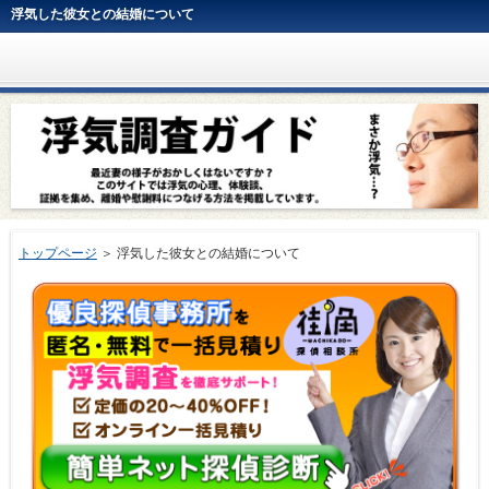
浮気した彼女との結婚について
トップページ
＞ 浮気した彼女との結婚について