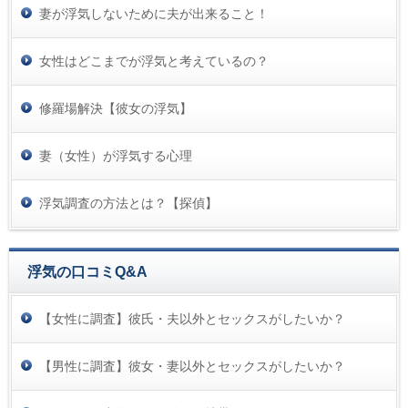
妻が浮気しないために夫が出来ること！
女性はどこまでが浮気と考えているの？
修羅場解決【彼女の浮気】
妻（女性）が浮気する心理
浮気調査の方法とは？【探偵】
浮気の口コミQ&A
【女性に調査】彼氏・夫以外とセックスがしたいか？
【男性に調査】彼女・妻以外とセックスがしたいか？