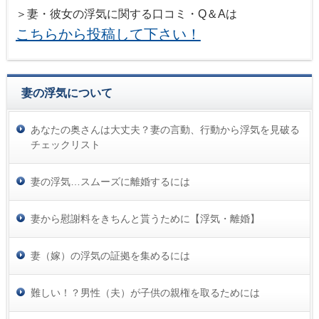
＞妻・彼女の浮気に関する口コミ・Q＆Aは
こちらから投稿して下さい！
妻の浮気について
あなたの奥さんは大丈夫？妻の言動、行動から浮気を見破る
チェックリスト
妻の浮気…スムーズに離婚するには
妻から慰謝料をきちんと貰うために【浮気・離婚】
妻（嫁）の浮気の証拠を集めるには
難しい！？男性（夫）が子供の親権を取るためには