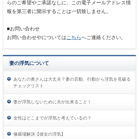
らのご希望やご承諾なしに、この電子メールアドレス情
報を第三者に開示することは一切致しません。
■お問い合わせ
お問い合わせやについては
こちら
へご連絡ください。
妻の浮気について
あなたの奥さんは大丈夫？妻の言動、行動から浮気を見破る
チェックリスト
妻が浮気しないために夫が出来ること！
女性はどこまでが浮気と考えているの？
修羅場解決【彼女の浮気】